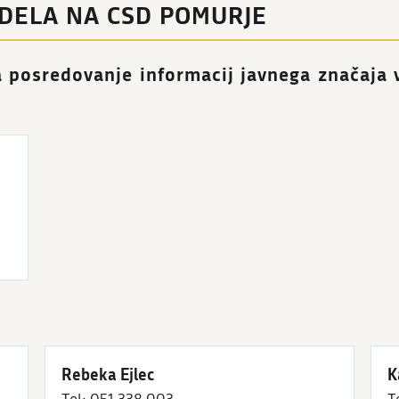
 DELA NA CSD POMURJE
 posredovanje informacij javnega značaja v
Rebeka Ejlec
K