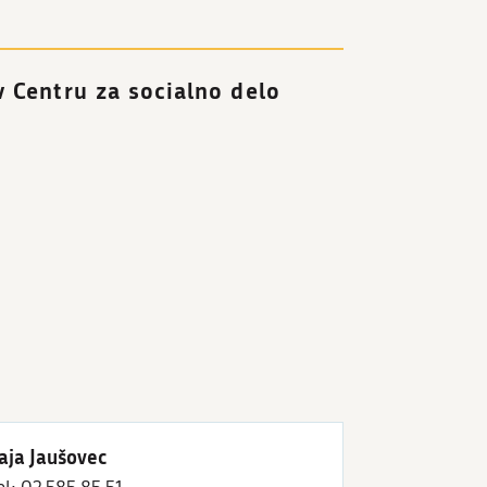
 Centru za socialno delo
aja Jaušovec