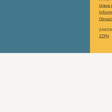
Izjava
Inform
Obrazc
ZAKON
ZZPri