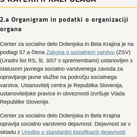
2.a Organigram in podatki o organizaciji
organa
Center za socialno delo Dolenjska in Bela Krajina je na
podlagi 57.a člena
Zakona o socialnem varstvu
(ZSV)
(Uradni list RS, št. 3/07 s spremembami) ustanovljen s
statusom javnega socialno varstvenega zavoda za
opravljanje javne službe na področju socialnega
varstva. Ustanovitelj centra je Republika Slovenija,
ustanoviteljske pravice in obveznosti izvršuje Vlada
Republike Slovenije.
Center za socialno delo Dolenjska in Bela Krajina
opravlja socialno varstveno dejavnost. Dejavnost se v
skladu z
Uredbo o standardni klasifikaciji dejavnosti