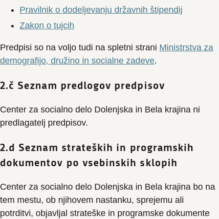
Pravilnik o dodeljevanju državnih štipendij
Zakon o tujcih
Predpisi so na voljo tudi na spletni strani
Ministrstva za
demografijo, družino in socialne zadeve
.
2.č Seznam predlogov predpisov
Center za socialno delo Dolenjska in Bela krajina ni
predlagatelj predpisov.
2.d Seznam strateških in programskih
dokumentov po vsebinskih sklopih
Center za socialno delo Dolenjska in Bela krajina bo na
tem mestu, ob njihovem nastanku, sprejemu ali
potrditvi, objavljal strateške in programske dokumente