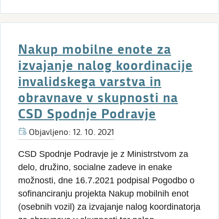
Nakup mobilne enote za
izvajanje nalog koordinacije
invalidskega varstva in
obravnave v skupnosti na
CSD Spodnje Podravje
Objavljeno: 12. 10. 2021
CSD Spodnje Podravje je z Ministrstvom za
delo, družino, socialne zadeve in enake
možnosti, dne 16.7.2021 podpisal Pogodbo o
sofinanciranju projekta Nakup mobilnih enot
(osebnih vozil) za izvajanje nalog koordinatorja