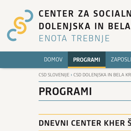
CENTER ZA SOCIAL
DOLENJSKA IN BELA
ENOTA TREBNJE
PROGRAMI
DOMOV
ZAPOSL
›
CSD SLOVENIJE
CSD DOLENJSKA IN BELA KR
PROGRAMI
DNEVNI CENTER KHER Š