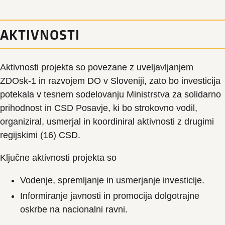
AKTIVNOSTI
Aktivnosti projekta so povezane z uveljavljanjem
ZDOsk-1 in razvojem DO v Sloveniji, zato bo investicija
potekala v tesnem sodelovanju Ministrstva za solidarno
prihodnost in CSD Posavje, ki bo strokovno vodil,
organiziral, usmerjal in koordiniral aktivnosti z drugimi
regijskimi (16) CSD.
Ključne aktivnosti projekta so
Vodenje, spremljanje in usmerjanje investicije.
Informiranje javnosti in promocija dolgotrajne
oskrbe na nacionalni ravni.