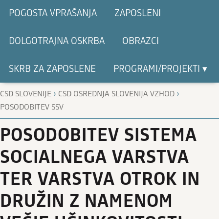
POGOSTA VPRAŠANJA
ZAPOSLENI
DOLGOTRAJNA OSKRBA
OBRAZCI
SKRB ZA ZAPOSLENE
PROGRAMI/PROJEKTI ▾
›
›
CSD SLOVENIJE
CSD OSREDNJA SLOVENIJA VZHOD
POSODOBITEV SSV
POSODOBITEV SISTEMA
SOCIALNEGA VARSTVA
TER VARSTVA OTROK IN
DRUŽIN Z NAMENOM