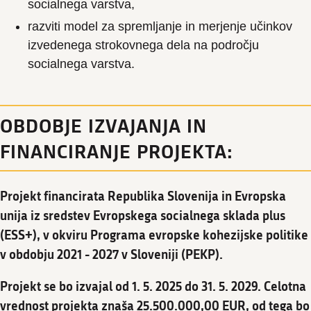
socialnega varstva,
razviti model za spremljanje in merjenje učinkov
izvedenega strokovnega dela na področju
socialnega varstva.
OBDOBJE IZVAJANJA IN
FINANCIRANJE PROJEKTA:
Projekt financirata Republika Slovenija in Evropska
unija iz sredstev Evropskega socialnega sklada plus
(ESS+), v okviru Programa evropske kohezijske politike
v obdobju 2021 - 2027 v Sloveniji (PEKP).
Projekt se bo izvajal od 1. 5. 2025 do 31. 5. 2029. Celotna
vrednost projekta znaša 25.500.000,00 EUR, od tega bo