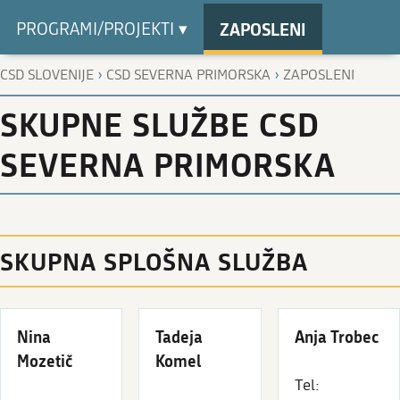
ZAPOSLENI
PROGRAMI/PROJEKTI ▾
›
›
CSD SLOVENIJE
CSD SEVERNA PRIMORSKA
ZAPOSLENI
SKUPNE SLUŽBE CSD
SEVERNA PRIMORSKA
SKUPNA SPLOŠNA SLUŽBA
Nina
Tadeja
Anja Trobec
Mozetič
Komel
Tel: