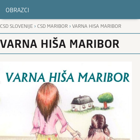
OBRAZCI
›
›
CSD SLOVENIJE
CSD MARIBOR
VARNA HISA MARIBOR
VARNA HIŠA MARIBOR