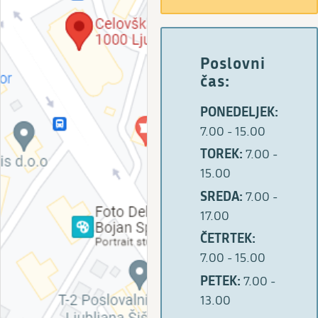
Poslovni
čas:
PONEDELJEK:
7.00 - 15.00
TOREK:
7.00 -
15.00
SREDA:
7.00 -
17.00
ČETRTEK:
7.00 - 15.00
PETEK:
7.00 -
13.00