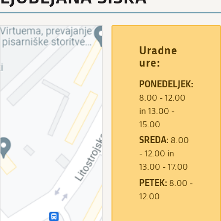
Uradne
ure:
PONEDELJEK:
8.00 - 12.00
in 13.00 -
15.00
SREDA:
8.00
- 12.00 in
13.00 - 17.00
PETEK:
8.00 -
12.00