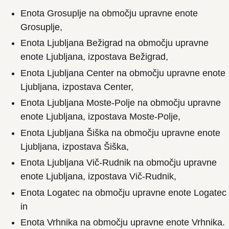
Enota Grosuplje na območju upravne enote
Grosuplje,
Enota Ljubljana Bežigrad na območju upravne
enote Ljubljana, izpostava Bežigrad,
Enota Ljubljana Center na območju upravne enote
Ljubljana, izpostava Center,
Enota Ljubljana Moste-Polje na območju upravne
enote Ljubljana, izpostava Moste-Polje,
Enota Ljubljana Šiška na območju upravne enote
Ljubljana, izpostava Šiška,
Enota Ljubljana Vič-Rudnik na območju upravne
enote Ljubljana, izpostava Vič-Rudnik,
Enota Logatec na območju upravne enote Logatec
in
Enota Vrhnika na območju upravne enote Vrhnika.