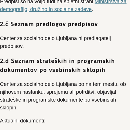
Predpisi so na voljo tudi na spletni strani
Ministrstva za
demografijo, družino in socialne zadeve
.
2.č Seznam predlogov predpisov
Center za socialno delo Ljubljana ni predlagatelj
predpisov.
2.d Seznam strateških in programskih
dokumentov po vsebinskih sklopih
Center za socialno delo Ljubljana bo na tem mestu, ob
njihovem nastanku, sprejemu ali potrditvi, objavljal
strateške in programske dokumente po vsebinskih
sklopih.
Aktualni dokumenti: