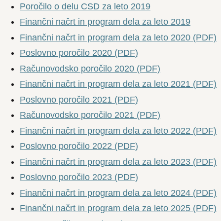
Poročilo o delu CSD za leto 2019
Finančni načrt in program dela za leto 2019
Finančni načrt in program dela za leto 2020 (PDF)
Poslovno poročilo 2020 (PDF)
Računovodsko poročilo 2020 (PDF)
Finančni načrt in program dela za leto 2021 (PDF)
Poslovno poročilo 2021 (PDF)
Računovodsko poročilo 2021 (PDF)
Finančni načrt in program dela za leto 2022 (PDF)
Poslovno poročilo 2022 (PDF)
Finančni načrt in program dela za leto 2023 (PDF)
Poslovno poročilo 2023 (PDF)
Finančni načrt in program dela za leto 2024 (PDF)
Finančni načrt in program dela za leto 2025 (PDF)