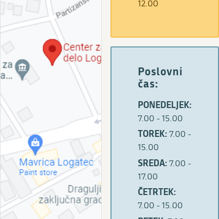
12.00
Poslovni
čas:
PONEDELJEK:
7.00 - 15.00
TOREK:
7.00 -
15.00
SREDA:
7.00 -
17.00
ČETRTEK:
7.00 - 15.00