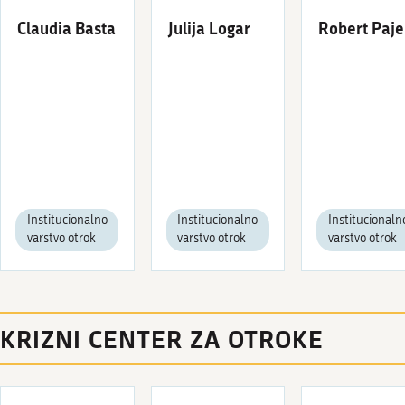
Claudia Basta
Julija Logar
Robert Paje
Institucionalno
Institucionalno
Institucionaln
varstvo otrok
varstvo otrok
varstvo otrok
KRIZNI CENTER ZA OTROKE