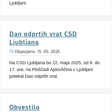
Ljubljani.
Dan odprtih vrat CSD
Ljubljana
Objavljeno: 15. 05. 2025
Na CSD Ljubljana bo 22. maja 2025, od 9. do
17. ure, na Ploščadi Ajdovščina v Ljubljani
potekal Dan odprtih vrat.
Obvestilo