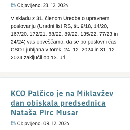
Objavljeno: 23. 12. 2024
V skladu z 31. členom Uredbe o upravnem
poslovanju (Uradni list RS, št. 9/18, 14/20,
167/20, 172/21, 68/22, 89/22, 135/22, 77/23 in
24/24) vas obveščamo, da se bo poslovni čas
CSD Ljubljana v torek, 24. 12. 2024 in 31. 12.
2024 zaključil ob 13. uri.
KCO Palčico je na Miklavžev
dan obiskala predsednica
Nataša Pirc Musar
Objavljeno: 09. 12. 2024